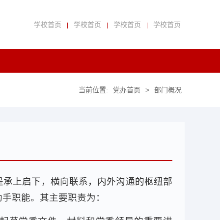
学校首页
学校首页
学校首页
学校首页
|
|
|
当前位置:
党办首页
>
部门概况
是承上启下，横向联系，内外沟通的枢纽部
助手职能。其主要职责为：