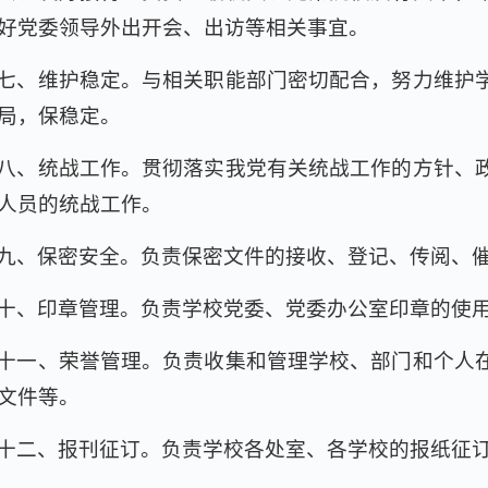
好党委领导外出开会、出访等相关事宜。
七、维护稳定。与相关职能部门密切配合，努力维护
局，保稳定。
八、统战工作。贯彻落实我党有关统战工作的方针、
人员的统战工作。
九、保密安全。负责保密文件的接收、登记、传阅、
十、印章管理。负责学校党委、党委办公室印章的使
十一、荣誉管理。负责收集和管理学校、部门和个人
文件等。
十二、报刊征订。负责学校各处室、各学校的报纸征