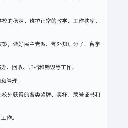
学校的稳定，维护正常的教学、工作秩序，
政策，做好民主党派、党外知识分子、留学
催办、回收、归档和销毁等工作。
用和管理。
在校外获得的各类奖牌、奖杯、荣誉证书和
订工作。