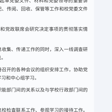
起草党委文件、材料和党委领导的重要讲
记、传阅、回收、保管等工作和校党委文件
署和党政联席会研究决定事项的贯彻落实情
息收集、传递工作的同时，深入一线调查研
见。
持召开的各种会议的组织安排工作，协助党
学习和中心组学习。
职能部门间的关系以及与学校行政部门间的
来校检查联系工作、参观学习的接待工作。