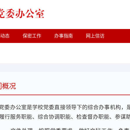
作动态
保密工作
办事指南
网上信访
门概况
党委办公室是学校党委直接领导下的综合办事机构，
履行服务职能、综合协调职能、检查督办职能、参谋